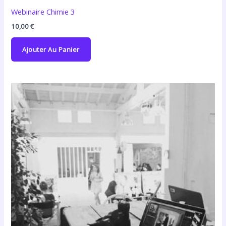
Webinaire Chimie 3
10,00
€
Ajouter Au Panier