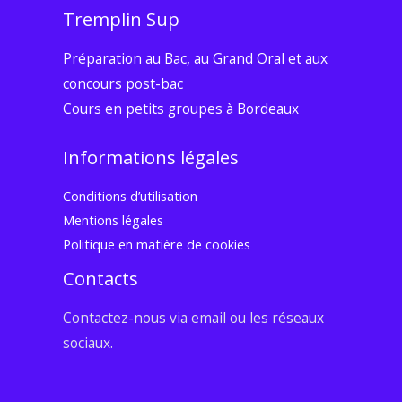
Tremplin Sup
Préparation au Bac, au Grand Oral et aux
concours post-bac
Cours en petits groupes à Bordeaux
Informations légales
Conditions d’utilisation
Mentions légales
Politique en matière de cookies
Contacts
Contactez-nous via email ou les réseaux
sociaux.