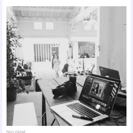
Non classé