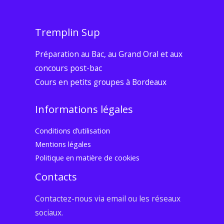
Tremplin Sup
Préparation au Bac, au Grand Oral et aux
concours post-bac
Cours en petits groupes à Bordeaux
Informations légales
Conditions d’utilisation
Mentions légales
Politique en matière de cookies
Contacts
Contactez-nous via email ou les réseaux
sociaux.