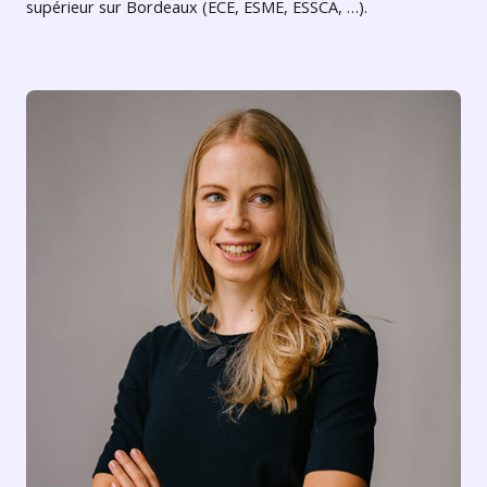
supérieur sur Bordeaux (ECE, ESME, ESSCA, …).