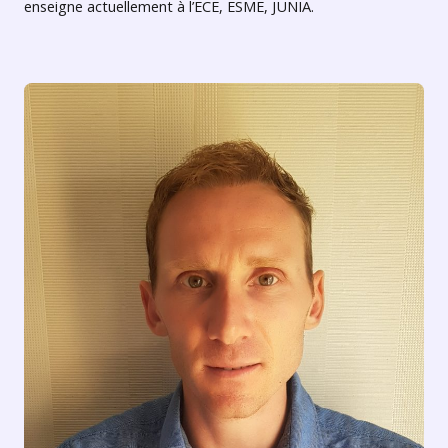
enseigne actuellement à l’ECE, ESME, JUNIA.