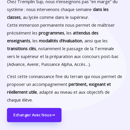
Chez Tremplin Sup, nous n’enseignons pas “en marge” du
système : nous intervenons chaque semaine
dans les
classes
, au lycée comme dans le supérieur.
Cette immersion permanente nous permet de maîtriser
précisément les
programmes
, les
attendus des
enseignants
, les
modalités d’évaluation
, ainsi que les
transitions clés
, notamment le passage de la Terminale
vers le supérieur et la préparation aux concours post-bac
(Advance, Avenir, Puissance Alpha, Accès…).
C’est cette connaissance fine du terrain qui nous permet de
proposer un accompagnement
pertinent, exigeant et
réellement utile
, adapté au niveau et aux objectifs de
chaque élève.
Echanger Avec Nous