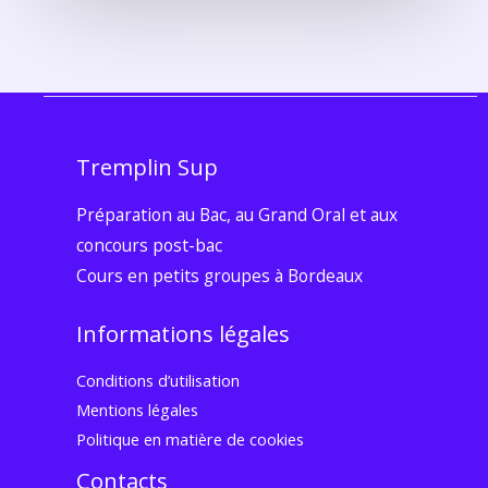
Tremplin Sup
Préparation au Bac, au Grand Oral et aux
concours post-bac
Cours en petits groupes à Bordeaux
Informations légales
Conditions d’utilisation
Mentions légales
Politique en matière de cookies
Contacts