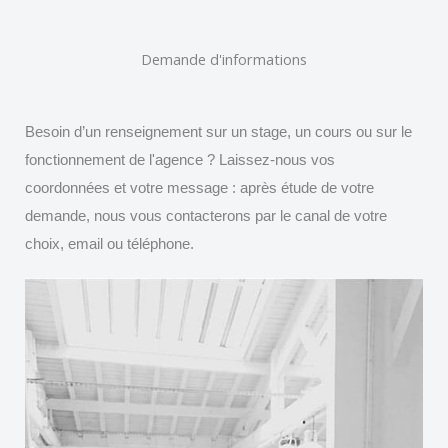
Aller
au
Demande d'informations
contenu
Besoin d’un renseignement sur un stage, un cours ou sur le
fonctionnement de l'agence ? Laissez-nous vos
coordonnées et votre message : après étude de votre
demande, nous vous contacterons par le canal de votre
choix, email ou téléphone.