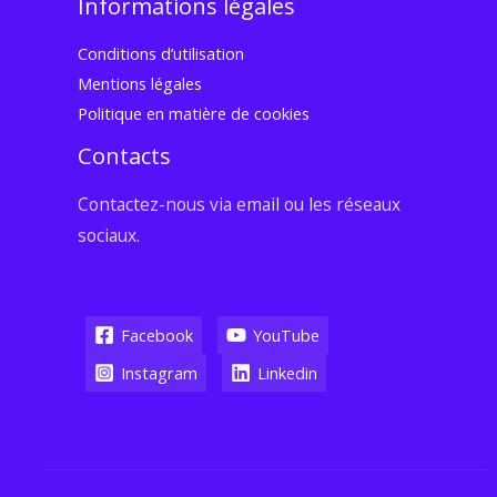
Informations légales
Conditions d’utilisation
Mentions légales
Politique en matière de cookies
Contacts
Contactez-nous via email ou les réseaux
sociaux.
Facebook
YouTube
Instagram
Linkedin