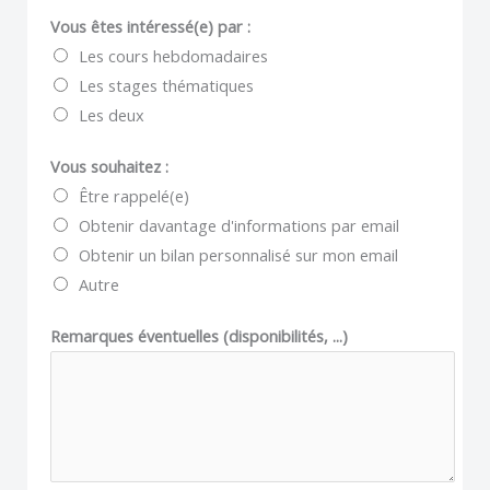
Vous êtes intéressé(e) par :
Les cours hebdomadaires
Les stages thématiques
Les deux
Vous souhaitez :
Être rappelé(e)
Obtenir davantage d'informations par email
Obtenir un bilan personnalisé sur mon email
Autre
Remarques éventuelles (disponibilités, ...)